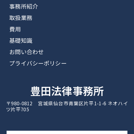
事務所紹介
取扱業務
費用
基礎知識
お問い合わせ
プライバシーポリシー
豊田法律事務所
〒980-0812 宮城県仙台市青葉区片平1-1-6 ネオハイ
ツ片平705