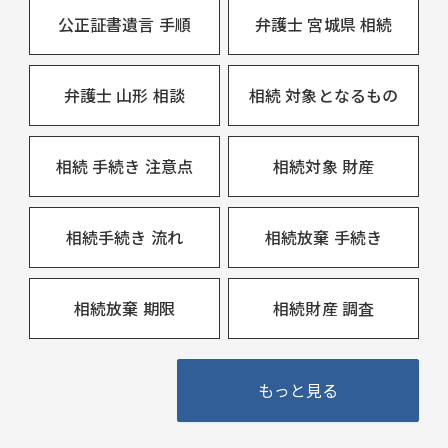
公正証書遺言 手順
弁護士 宮城県 相続
弁護士 山形 相談
相続 対象となるもの
相続 手続き 注意点
相続対象 財産
相続手続き 流れ
相続放棄 手続き
相続放棄 期限
相続財産 調査
もっと見る