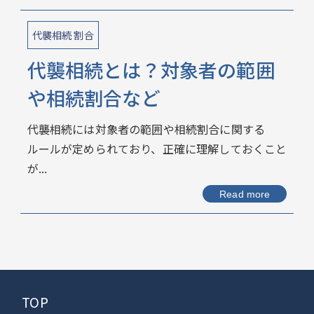
代襲相続 割合
代襲相続とは？対象者の範囲
や相続割合など
代襲相続には対象者の範囲や相続割合に関する
ルールが定められており、正確に理解しておくこと
が...
Read more
TOP