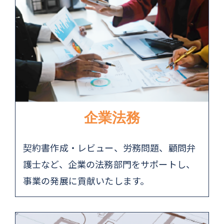
企業法務
契約書作成・レビュー、労務問題、顧問弁
護士など、企業の法務部門をサポートし、
事業の発展に貢献いたします。