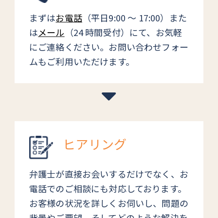
まずは
お電話
（平日9:00 ～ 17:00）また
は
メール
（24 時間受付）にて、お気軽
にご連絡ください。お問い合わせフォー
ムもご利用いただけます。
ヒアリング
弁護士が直接お会いするだけでなく、お
電話でのご相談にも対応しております。
お客様の状況を詳しくお伺いし、問題の
背景やご要望、そしてどのような解決を