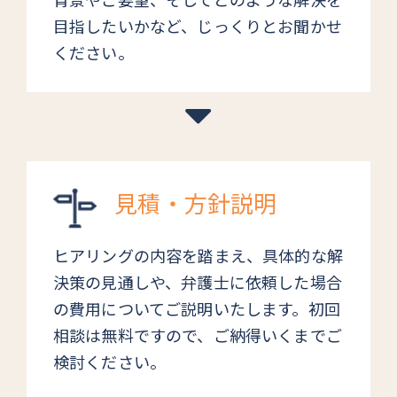
目指したいかなど、じっくりとお聞かせ
ください。
見積・方針説明
ヒアリングの内容を踏まえ、具体的な解
決策の見通しや、弁護士に依頼した場合
の費用についてご説明いたします。初回
相談は無料ですので、ご納得いくまでご
検討ください。