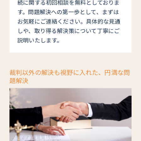
続に関する初回相談を無料としておりま
す。問
題解決への第一歩として、まずは
お気軽にご連絡ください。具体的な
見通
しや、取り得る解決策について丁寧にご
説明いたします。
裁判以外の解決も視野に入れた、円満な問
題解決