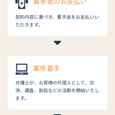
着手金のお支払い
契約内容に基づき、着手金をお支払いい
ただきます。
案件着手
弁護士が、お客様の代理人として、交
渉、調査、訴訟などの活動を開始いたし
ます。