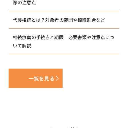
際の注意点
代襲相続とは？対象者の範囲や相続割合など
相続放棄の手続きと期限｜必要書類や注意点につ
いて解説
一覧を見る