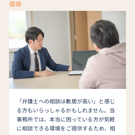
環境
「弁護士への相談は敷居が高い」と感じ
る方もいらっしゃるかもしれ
ません。当
事務所では、本当に困っている方が気軽
に相談できる環境
をご提供するため、相