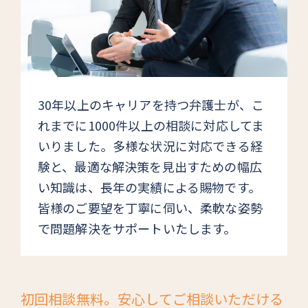
30年以上のキャリアを持つ弁護士が、こ
れまでに1000件以上の相談に対応してま
いりました。多様な状況に対応できる経
験と、最適な解決策を見出すための幅広
い知識は、長年の実績による賜物です。
皆様のご要望を丁寧に伺い、柔軟な姿勢
で問題解決をサポートいたします。
初回相談無料。安心してご相談いただける