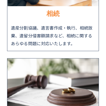
相続
遺産分割協議、遺言書作成・執行、相続放
棄、遺留分侵害額請求など、相続に関する
あらゆる問題に対応いたします。