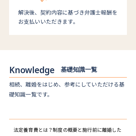
解決後、契約内容に基づき弁護士報酬を
お支払いいただきます。
Knowledge
基礎知識一覧
相続、離婚をはじめ、参考にしていただける基
礎知識一覧です。
法定養育費とは？制度の概要と施行前に離婚した