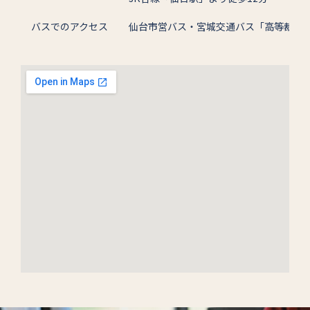
バスでのアクセス
仙台市営バス・宮城交通バス「高等裁判