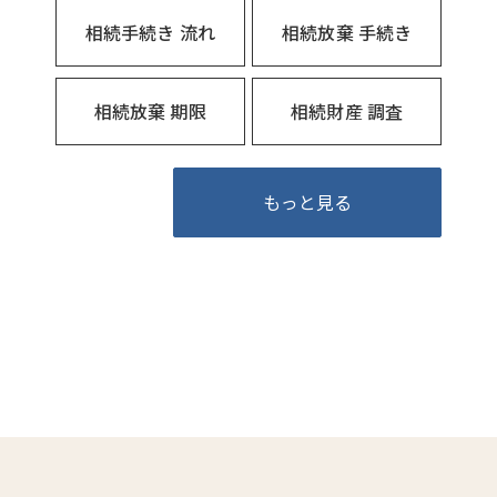
相続手続き 流れ
相続放棄 手続き
相続放棄 期限
相続財産 調査
もっと見る