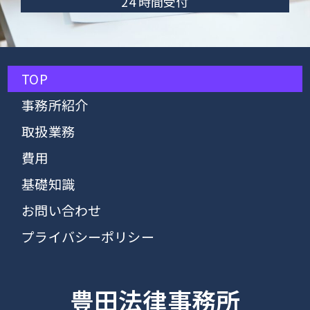
24 時間受付
TOP
事務所紹介
取扱業務
費用
基礎知識
お問い合わせ
プライバシーポリシー
豊田法律事務所