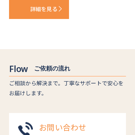
詳細を見る
Flow
ご依頼の流れ
ご相談から解決まで。丁寧なサポートで安心を
お届けします。
お問い合わせ