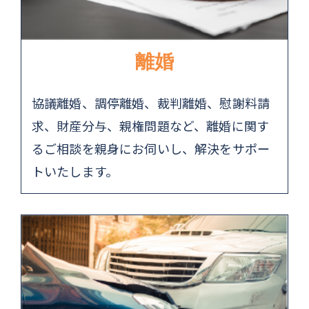
離婚
協議離婚、調停離婚、裁判離婚、慰謝料請
求、財産分与、親権問題など、離婚に関す
るご相談を親身にお伺いし、解決をサポー
トいたします。