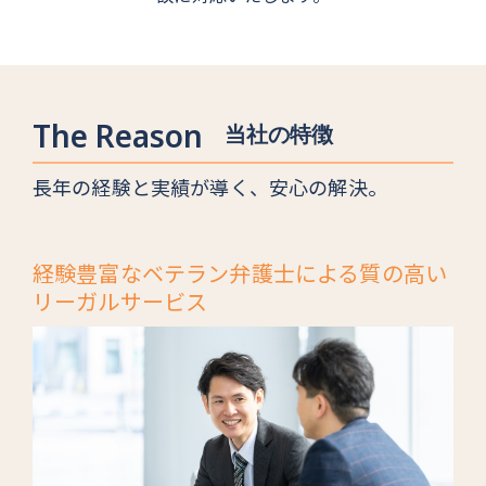
The Reason
当社の特徴
長年の経験と実績が導く、安心の解決。
経験豊富なベテラン弁護士による質の高い
リーガルサービス