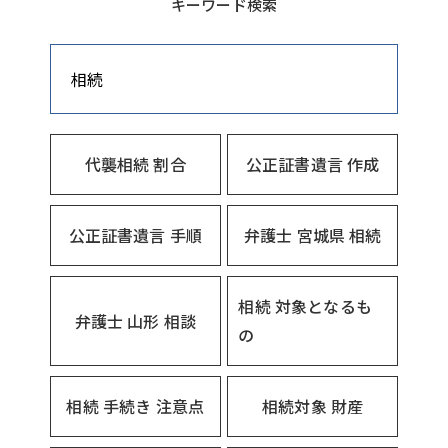
キーワード検索
相続
代襲相続 割合
公正証書遺言 作成
公正証書遺言 手順
弁護士 宮城県 相続
相続 対象となるも
弁護士 山形 相談
の
相続 手続き 注意点
相続対象 財産