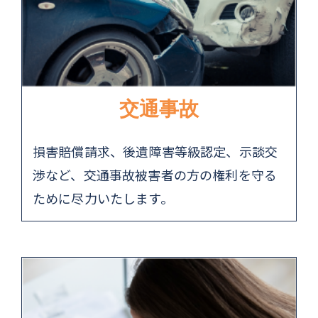
交通事故
損害賠償請求、後遺障害等級認定、示談交
渉など、交通事故被害者の方の権利を守る
ために尽力いたします。