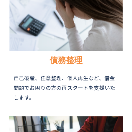
債務整理
自己破産、任意整理、個人再生など、借金
問題でお困りの方の再スタートを支援いた
します。