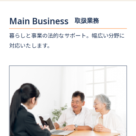
Main Business
取扱業務
暮らしと事業の法的なサポート。幅広い分野に
対応いたします。