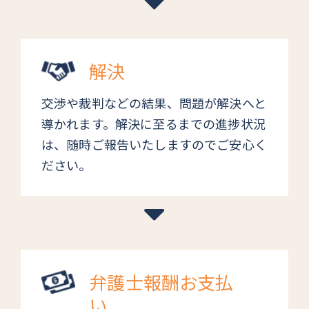
解決
交渉や裁判などの結果、問題が解決へと
導かれます。解決に至るまでの進捗状況
は、随時ご報告いたしますのでご安心く
ださい。
弁護士報酬お支払
い