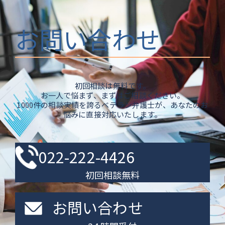
お問い合わせ
初回相談は無料です。
お一人で悩まず、まずはご相談ください。
1000件の相談実績を誇るベテラン弁護士が、あなたのお
悩みに直接対応いたします。
022-222-4426
初回相談無料
お問い合わせ