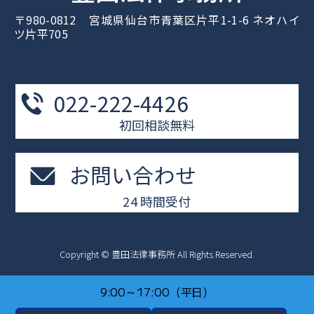
〒980-0812 宮城県仙台市青葉区片平1-1-6 ネオハイ
ツ片平705
022-222-4426
初回相談無料
お問い合わせ
24 時間受付
Copyright © 豊田法律事務所 All Rights Reserved.
9:00～17:00（平日）