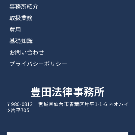
事務所紹介
取扱業務
費用
基礎知識
お問い合わせ
プライバシーポリシー
豊田法律事務所
〒980-0812 宮城県仙台市青葉区片平1-1-6 ネオハイ
ツ片平705