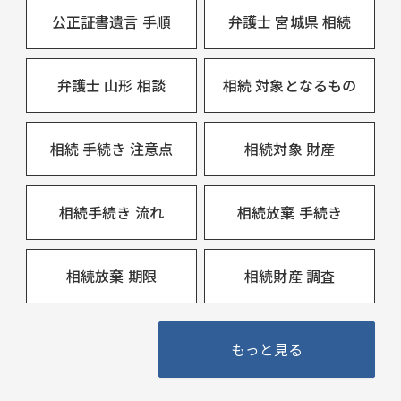
公正証書遺言 手順
弁護士 宮城県 相続
弁護士 山形 相談
相続 対象となるもの
相続 手続き 注意点
相続対象 財産
相続手続き 流れ
相続放棄 手続き
相続放棄 期限
相続財産 調査
もっと見る