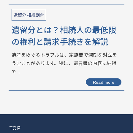
遺留分 相続割合
遺留分とは？相続人の最低限
の権利と請求手続きを解説
遺産をめぐるトラブルは、家族間で深刻な対立を
うむことがあります。特に、遺言書の内容に納得
で...
Read more
TOP