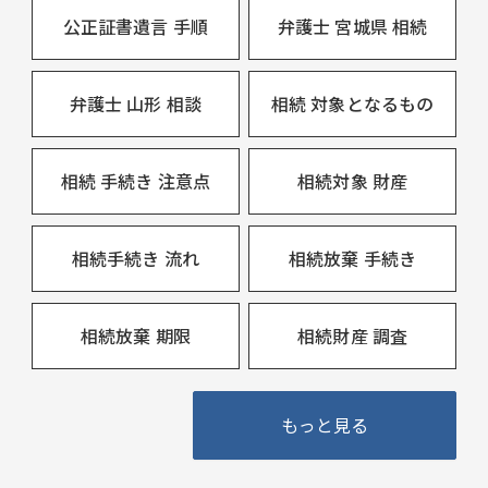
公正証書遺言 手順
弁護士 宮城県 相続
弁護士 山形 相談
相続 対象となるもの
相続 手続き 注意点
相続対象 財産
相続手続き 流れ
相続放棄 手続き
相続放棄 期限
相続財産 調査
もっと見る