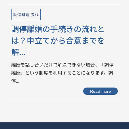
調停離婚 流れ
調停離婚の手続きの流れと
は？申立てから合意までを
解...
離婚を話し合いだけで解決できない場合、「調停
離婚」という制度を利用することになります。調
停...
Read more