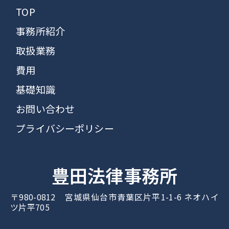
TOP
事務所紹介
取扱業務
費用
基礎知識
お問い合わせ
プライバシーポリシー
豊田法律事務所
〒980-0812 宮城県仙台市青葉区片平1-1-6 ネオハイ
ツ片平705