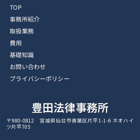
TOP
事務所紹介
取扱業務
費用
基礎知識
お問い合わせ
プライバシーポリシー
豊田法律事務所
〒980-0812 宮城県仙台市青葉区片平1-1-6 ネオハイ
ツ片平705