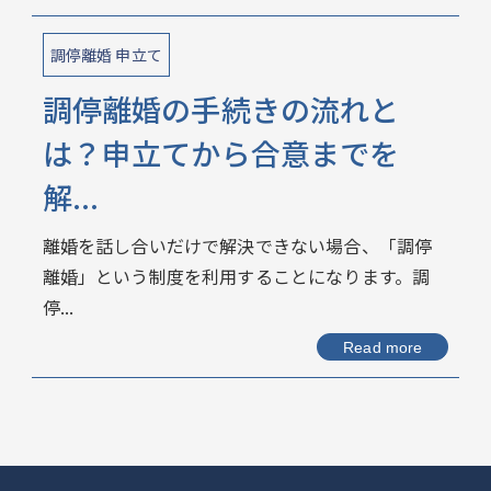
調停離婚 申立て
調停離婚の手続きの流れと
は？申立てから合意までを
解...
離婚を話し合いだけで解決できない場合、「調停
離婚」という制度を利用することになります。調
停...
Read more