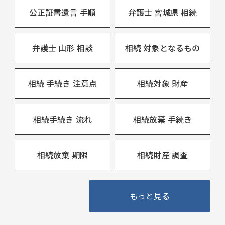
公正証書遺言 手順
弁護士 宮城県 相続
弁護士 山形 相談
相続 対象となるもの
相続 手続き 注意点
相続対象 財産
相続手続き 流れ
相続放棄 手続き
相続放棄 期限
相続財産 調査
もっと見る